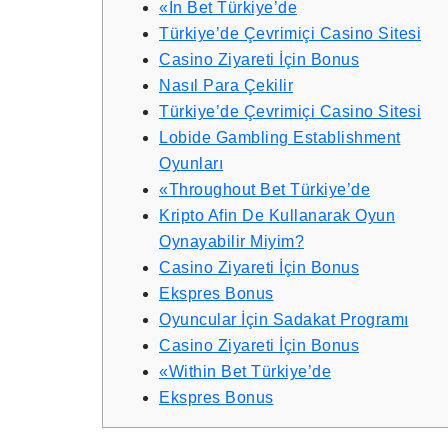
«In Bet Türkiye’de
Türkiye’de Çevrimiçi Casino Sitesi
Casino Ziyareti İçin Bonus
Nasıl Para Çekilir
Türkiye’de Çevrimiçi Casino Sitesi
Lobide Gambling Establishment
Oyunları
«Throughout Bet Türkiye’de
Kripto Afin De Kullanarak Oyun
Oynayabilir Miyim?
Casino Ziyareti İçin Bonus
Ekspres Bonus
Oyuncular İçin Sadakat Programı
Casino Ziyareti İçin Bonus
«Within Bet Türkiye’de
Ekspres Bonus