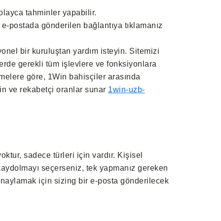
olayca tahminler yapabilir.
 e-postada gönderilen bağlantıya tıklamanız
onel bir kuruluştan yardım isteyin. Sitemizi
erde gerekli tüm işlevlere ve fonksiyonlara
emelere göre, 1Win bahisçiler arasında
plin ve rekabetçi oranlar sunar
1win-uzb-
tur, sadece türleri için vardır. Kişisel
kaydolmayı seçerseniz, tek yapmanız gereken
onaylamak için sizing bir e-posta gönderilecek