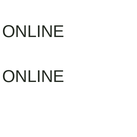
 ONLINE
 ONLINE