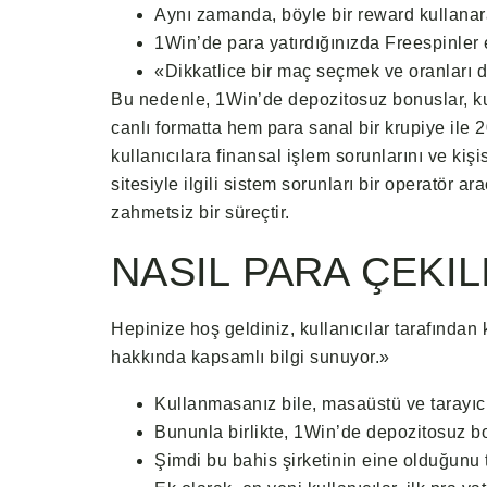
Aynı zamanda, böyle bir reward kullanar
1Win’de para yatırdığınızda Freespinler et
«Dikkatlice bir maç seçmek ve oranları 
Bu nedenle, 1Win’de depozitosuz bonuslar, ku
canlı formatta hem para sanal bir krupiye ile
kullanıcılara finansal işlem sorunlarını ve ki
sitesiyle ilgili sistem sorunları bir operatör a
zahmetsiz bir süreçtir.
NASIL PARA ÇEKIL
Hepinize hoş geldiniz, kullanıcılar tarafından
hakkında kapsamlı bilgi sunuyor.»
Kullanmasanız bile, masaüstü ve tarayı
Bununla birlikte, 1Win’de depozitosuz bo
Şimdi bu bahis şirketinin eine olduğunu 