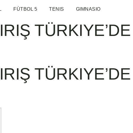
L
FÚTBOL 5
TENIS
GIMNASIO
IRIŞ TÜRKIYE’DE
IRIŞ TÜRKIYE’DE