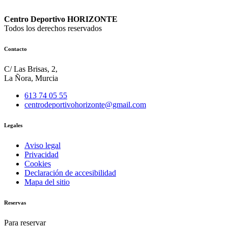
Centro Deportivo HORIZONTE
Todos los derechos reservados
Contacto
C/ Las Brisas, 2,
La Ñora, Murcia
613 74 05 55
centrodeportivohorizonte@gmail.com
Legales
Aviso legal
Privacidad
Cookies
Declaración de accesibilidad
Mapa del sitio
Reservas
Para reservar