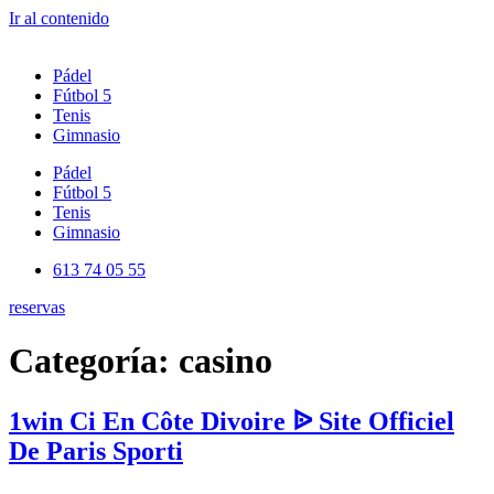
Ir al contenido
Pádel
Fútbol 5
Tenis
Gimnasio
Pádel
Fútbol 5
Tenis
Gimnasio
613 74 05 55
reservas
Categoría:
casino
1win Ci En Côte Divoire ᐉ Site Officiel
De Paris Sporti