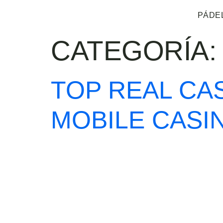
PÁDE
CATEGORÍA
TOP REAL CAS
MOBILE CASI