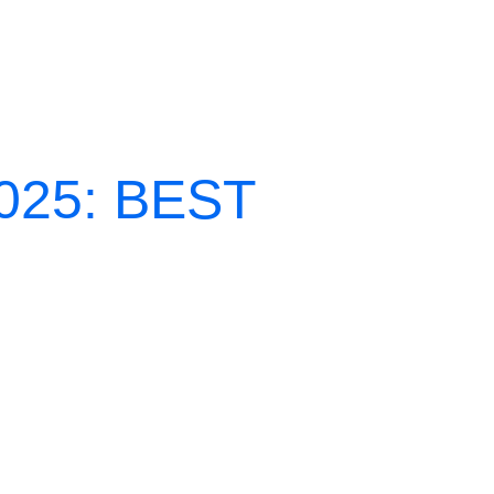
025: BEST