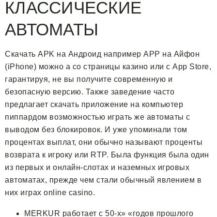
КЛАССИЧЕСКИЕ
АВТОМАТЫ
Скачать APK на Андроид например APP на Айфон
(iPhone) можно а со страницы казино или с App Store,
гарантируя, не вы получите современную и
безопасную версию. Также заведение часто
предлагает скачать приложение на компьютер
пиппардом возможностью играть же автоматы с
выводом без блокировок. И уже упоминали том
процентах выплат, они обычно называют проценты
возврата к игроку или RTP. Была функция была один
из первых и онлайн-слотах и наземных игровых
автоматах, прежде чем стали обычный явлением в
них играх online casino.
MERKUR работает с 50-х» «годов прошлого