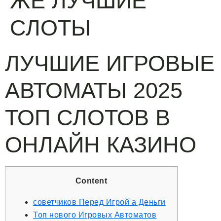
ЖЕ ЛУЧШИЕ
СЛОТЫ
ЛУЧШИЕ ИГРОВЫЕ
АВТОМАТЫ 2025
ТОП СЛОТОВ В
ОНЛАЙН КАЗИНО
Content
советчиков Перед Игрой а Деньги
Топ нового Игровых Автоматов