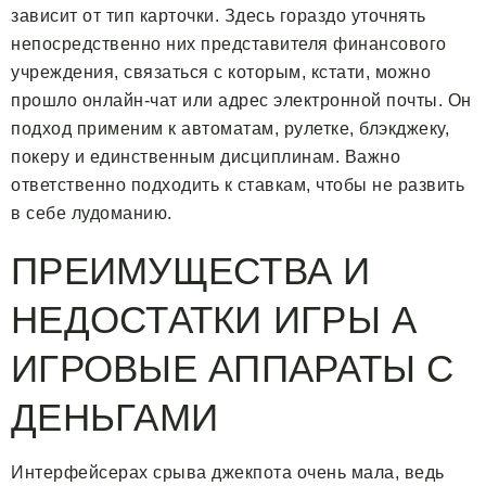
зависит от тип карточки. Здесь гораздо уточнять
непосредственно них представителя финансового
учреждения, связаться с которым, кстати, можно
прошло онлайн-чат или адрес электронной почты. Он
подход применим к автоматам, рулетке, блэкджеку,
покеру и единственным дисциплинам. Важно
ответственно подходить к ставкам, чтобы не развить
в себе лудоманию.
ПРЕИМУЩЕСТВА И
НЕДОСТАТКИ ИГРЫ А
ИГРОВЫЕ АППАРАТЫ С
ДЕНЬГАМИ
Интерфейсерах срыва джекпота очень мала, ведь