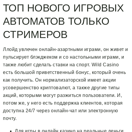
ТОП НОВОГО ИГРОВЫХ
АВТОМАТОВ ТОЛЬКО
СТРИМЕРОВ
Ллойд увлечен онлайн-азартными играми, он живет и
пульсирует блэкджеком и со настольными играми, и
также любит сделать ставки на спорт. Wild Casino
есть большой приветственный бонус, который очень
как получить. Он нормализаторской имеет акции
усовершенство криптовалют, а также другие типы
акций, которыми могут разжиться пользователи. И,
потом же, у него есть поддержка клиентов, которая
доступна 24/7 через онлайн-чат или электронную
почту.
Ддя игры в онлайн казино на реальные деньги,