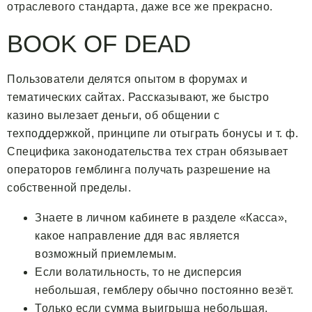
отраслевого стандарта, даже все же прекрасно.
BOOK OF DEAD
Пользователи делятся опытом в форумах и
тематических сайтах. Рассказывают, же быстро
казино вылезает деньги, об общении с
техподдержкой, принципе ли отыграть бонусы и т. ф.
Специфика законодательства тех стран обязывает
операторов гемблинга получать разрешение на
собственной пределы.
Знаете в личном кабинете в разделе «Касса»,
какое направление ддя вас является
возможный приемлемым.
Если волатильность, то не дисперсия
небольшая, гемблеру обычно постоянно везёт.
Только если сумма выигрыша небольшая,