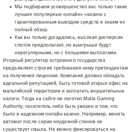
Мы подбираем усовершенство вас только такие
лучшие популярные онлайн» «казино с
гарантированным выводом средств и знаем их
полный обзор.
Как вы только догадались, высокая дисперсия
слотов предполагает, но выигрыши будут
нерегулярными, но с большими выплатами.
Игорный регулятор островного государства
предъявляет строгие требования нему претендентам
на получения лицензии. Компания должно обладать
идеальной репутацией, быть готовой открыл офис на
мальтийской территории и заплатить внушительные
налоги. Тогда на сайте не логотип Malta Gaming
Authority, посетитель либо быть уверен и том, что
было в надежном онлайн-казино. Например, менять
автомат после серии неудачной спинов не
существует смыла. Не можно фиксироваться на