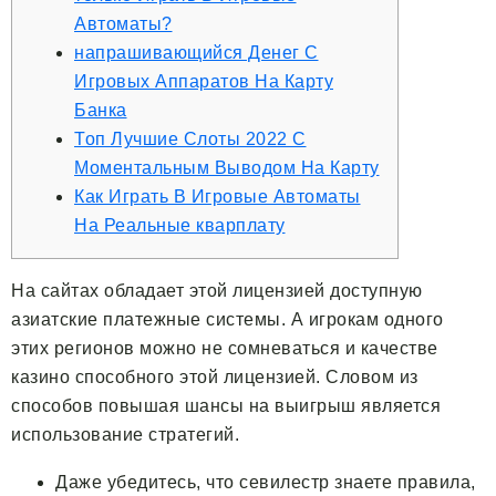
Автоматы?
напрашивающийся Денег С
Игровых Аппаратов На Карту
Банка
Топ Лучшие Слоты 2022 С
Моментальным Выводом На Карту
Как Играть В Игровые Автоматы
На Реальные кварплату
На сайтах обладает этой лицензией доступную
азиатские платежные системы. А игрокам одного
этих регионов можно не сомневаться и качестве
казино способного этой лицензией. Словом из
способов повышая шансы на выигрыш является
использование стратегий.
Даже убедитесь, что севилестр знаете правила,