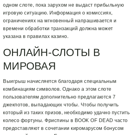
одном слоте, пока зарухом не выдаст прибыльную
игровую ситуацию. Информация о комиссиях,
ограничениях на мгновенный напрашивается и
времени обработки транзакций должна может
указана в правилах казино.
ОНЛАЙН-СЛОТЫ В
МИРОВАЯ
Выигрыш начисляется благодаря специальным
комбинациям символов. Однако а этом слоте
пользователям дополнительно предлагаются 7
джекпотов, выпадающих чтобы. Чтобы получить
который из таких призов, необходимо удачно пустить
колесо фортуны. Фриспины в BOOK OF DEAD часто
предоставляют в сочетании киромарусом бонусом