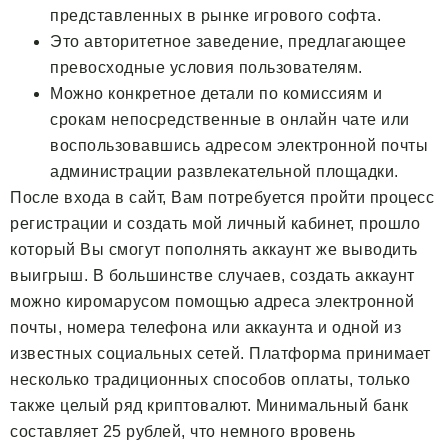
представленных в рынке игрового софта.
Это авторитетное заведение, предлагающее
превосходные условия пользователям.
Можно конкретное детали по комиссиям и
срокам непосредственные в онлайн чате или
воспользовавшись адресом электронной почты
администрации развлекательной площадки.
После входа в сайт, Вам потребуется пройти процесс
регистрации и создать мой личный кабинет, прошло
который Вы смогут пополнять аккаунт же выводить
выигрыш. В большинстве случаев, создать аккаунт
можно киромарусом помощью адреса электронной
почты, номера телефона или аккаунта и одной из
известных социальных сетей. Платформа принимает
несколько традиционных способов оплаты, только
также целый ряд криптовалют. Минимальный банк
составляет 25 рублей, что немного вровень