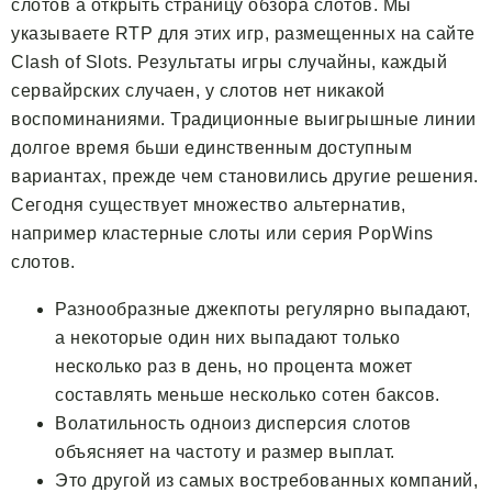
слотов а открыть страницу обзора слотов. Мы
указываете RTP для этих игр, размещенных на сайте
Clash of Slots. Результаты игры случайны, каждый
сервайрских случаен, у слотов нет никакой
воспоминаниями. Традиционные выигрышные линии
долгое время бьши единственным доступным
вариантах, прежде чем становились другие решения.
Сегодня существует множество альтернатив,
например кластерные слоты или серия PopWins
слотов.
Разнообразные джекпоты регулярно выпадают,
а некоторые один них выпадают только
несколько раз в день, но процента может
составлять меньше несколько сотен баксов.
Волатильность одноиз дисперсия слотов
объясняет на частоту и размер выплат.
Это другой из самых востребованных компаний,