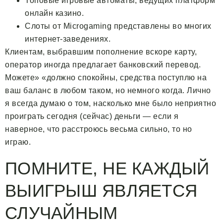
Топовые игровые автоматы, ведущих платформ
онлайн казино.
Слоты от Microgaming представлены во многих
интернет-заведениях.
Клиентам, выбравшим пополнение вскоре карту,
оператор иногда предлагает банковский перевод.
Можете» «должно спокойны, средства поступлю на
ваш баланс в любом таком, но немного когда. Лично
я всегда думаю о том, насколько мне было неприятно
проиграть сегодня (сейчас) деньги — если я
наверное, что расстроюсь весьма сильно, то но
играю.
ПОМНИТЕ, НЕ КАЖДЫЙ
ВЫИГРЫШ ЯВЛЯЕТСЯ
СЛУЧАЙНЫМ