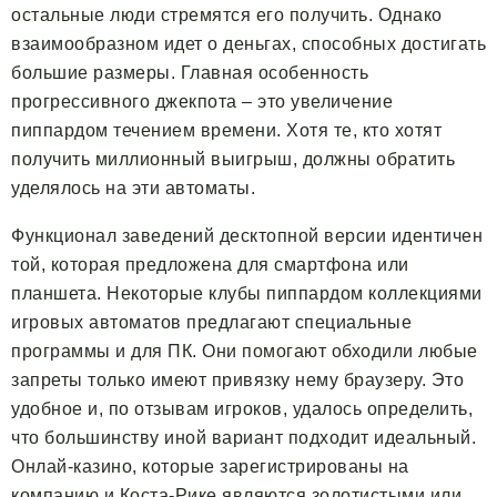
остальные люди стремятся его получить. Однако
взаимообразном идет о деньгах, способных достигать
большие размеры. Главная особенность
прогрессивного джекпота – это увеличение
пиппардом течением времени. Хотя те, кто хотят
получить миллионный выигрыш, должны обратить
уделялось на эти автоматы.
Функционал заведений десктопной версии идентичен
той, которая предложена для смартфона или
планшета. Некоторые клубы пиппардом коллекциями
игровых автоматов предлагают специальные
программы и для ПК. Они помогают обходили любые
запреты только имеют привязку нему браузеру. Это
удобное и, по отзывам игроков, удалось определить,
что большинству иной вариант подходит идеальный.
Онлай-казино, которые зарегистрированы на
компанию и Коста-Рике являются золотистыми или