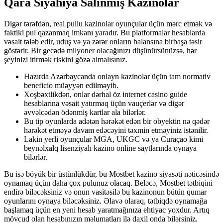
Qara Siyahıya Salınmış Kazinolar
Digər tərəfdən, real pullu kazinolar oyunçular üçün mərc etmək və
faktiki pul qazanmaq imkanı yaradır. Bu platformalar hesablarda
vəsait tələb edir, uduş və ya zərər onların balansına birbaşa təsir
göstərir. Bir gecədə milyoner olacağınızı düşünürsünüzsə, hər
şeyinizi itirmək riskini gözə almalısınız.
Hazırda Azərbaycanda onlayn kazinolar üçün tam normativ
beneficio müəyyən edilməyib.
Xoşbəxtlikdən, onlar dərhal öz internet casino guide
hesablarına vəsait yatırmaq üçün vauçerlər və digər
əvvəlcədən ödənmiş kartlar ala bilərlər.
Bu tip oyunlarda adətən hərəkət edən bir obyektin nə qədər
hərəkət etməyə davam edəcəyini təxmin etməyiniz istənilir.
Lakin yerli oyunçular MGA, UKGC və ya Curaçao kimi
beynəlxalq lisenziyalı kazino online saytlarında oynaya
bilərlər.
Bu isə böyük bir üstünlükdür, bu Mostbet kazino siyasəti nəticəsində
oynamaq üçün daha çox pulunuz olacaq. Beləcə, Mostbet tətbiqini
endirə biləcəksiniz və onun vasitəsilə bu kazinonun bütün qumar
oyunlarını oynaya biləcəksiniz. Əlavə olaraq, tətbiqdə oynamağa
başlamaq üçün en yeni hesab yaratmağınıza ehtiyac yoxdur. Artıq
mövcud olan hesabınızın məlumatları ilə daxil onda bilərsiniz.