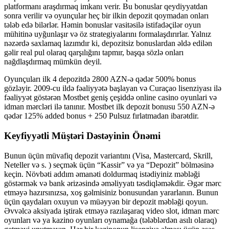
platformanı araşdırmaq imkanı verir. Bu bonuslar qeydiyyatdan
sonra verilir və oyunçular heç bir ilkin depozit qoymadan onları
tələb edə bilərlər. Həmin bonuslar vasitəsilə istifadəçilər oyun
mühitinə uyğunlaşır və öz strategiyalarını formalaşdırırlar. Yalnız
nəzərdə saxlamaq lazımdır ki, depozitsiz bonuslardan əldə edilən
gəlir real pul olaraq qarşılığını tapmır, başqa sözlə onları
nağdlaşdırmaq mümkün deyil.
Oyunçuları ilk 4 depozitdə 2800 AZN-ə qədər 500% bonus
gözləyir. 2009-cu ildə fəaliyyətə başlayan və Curaçao lisenziyası ilə
fəaliyyət göstərən Mostbet geniş çeşiddə online casino oyunlari və
idman mərcləri ilə tanınır. Mostbet ilk depozit bonusu 550 AZN-ə
qədər 125% added bonus + 250 Pulsuz fırlatmadan ibarətdir.
Keyfiyyətli Müştəri Dəstəyinin Önəmi
Bunun üçün müvafiq depozit variantını (Visa, Mastercard, Skrill,
Neteller və s. ) seçmək üçün “Kassir” və ya “Depozit” bölməsinə
keçin. Növbəti addım əmanəti doldurmaq istədiyiniz məbləği
göstərmək və bank ərizəsində əməliyyatı təsdiqləməkdir. Əgər mərc
etməyə hazırsınızsa, xoş gəlmisiniz bonusundan yararlanın. Bunun
üçün qaydaları oxuyun və müəyyən bir depozit məbləği qoyun.
Əvvəlcə aksiyada iştirak etməyə razılaşaraq video slot, idman mərc
oyunları və ya kazino oyunları oynamağa (tələblərdən asılı olaraq)