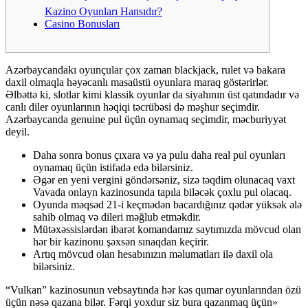
Kazino Oyunları Hansıdır?
Casino Bonusları
Azərbaycandakı oyunçular çox zaman blackjack, rulet və bakara
daxil olmaqla həyəcanlı masaüstü oyunlara maraq göstərirlər.
Əlbəttə ki, slotlar kimi klassik oyunlar da siyahının üst qatındadır və
canlı diler oyunlarının həqiqi təcrübəsi də məşhur seçimdir.
Azərbaycanda genuine pul üçün oynamaq seçimdir, məcburiyyət
deyil.
Daha sonra bonus çıxara və ya pulu daha real pul oyunları
oynamaq üçün istifadə edə bilərsiniz.
Əgər en yeni vergini göndərsəniz, sizə təqdim olunacaq vaxt
Vavada onlayn kazinosunda tapıla biləcək çoxlu pul olacaq.
Oyunda məqsəd 21-i keçmədən bacardığınız qədər yüksək ələ
sahib olmaq və dileri məğlub etməkdir.
Mütəxəssislərdən ibarət komandamız saytımızda mövcud olan
hər bir kazinonu şəxsən sınaqdan keçirir.
Artıq mövcud olan hesabınızın məlumatları ilə daxil ola
bilərsiniz.
“Vulkan” kazinosunun vebsaytında hər kəs qumar oyunlarından özü
üçün nəsə qazana bilər. Fərqi yoxdur siz bura qazanmaq üçün»