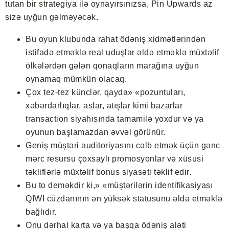
tutan bir strategiya ilə oynayırsınızsa, Pin Upwards az
sizə uyğun gəlməyəcək.
Bu oyun klubunda rahat ödəniş xidmətlərindən
istifadə etməklə real uduşlar əldə etməklə müxtəlif
ölkələrdən gələn qonaqların marağına uyğun
oynamaq mümkün olacaq.
Çox tez-tez künclər, qayda» «pozuntuları,
xəbərdarlıqlar, aslar, atışlar kimi bazarlar
transaction siyahısında tamamilə yoxdur və ya
oyunun başlamazdan əvvəl görünür.
Geniş müştəri auditoriyasını cəlb etmək üçün gənc
mərc resursu çoxsaylı promosyonlar və xüsusi
təkliflərlə müxtəlif bonus siyasəti təklif edir.
Bu to deməkdir ki,» «müştərilərin identifikasiyası
QIWI cüzdanının ən yüksək statusunu əldə etməklə
bağlıdır.
Onu dərhal karta və ya başqa ödəniş aləti