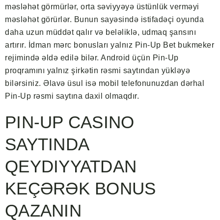
məsləhət görmürlər, orta səviyyəyə üstünlük verməyi
məsləhət görürlər. Bunun sayəsində istifadəçi oyunda
daha uzun müddət qalır və beləliklə, udmaq şansını
artırır. İdman mərc bonusları yalnız Pin-Up Bet bukmeker
rejimində əldə edilə bilər. Android üçün Pin-Up
proqramını yalnız şirkətin rəsmi saytından yükləyə
bilərsiniz. Əlavə üsul isə mobil telefonunuzdan dərhal
Pin-Up rəsmi saytına daxil olmaqdır.
PIN-UP CASINO
SAYTINDA
QEYDIYYATDAN
KEÇƏRƏK BONUS
QAZANIN