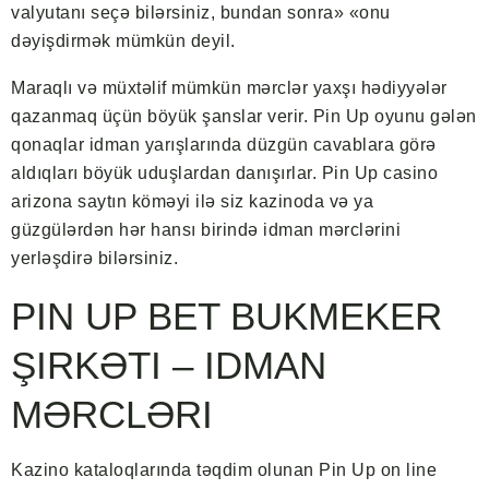
valyutanı seçə bilərsiniz, bundan sonra» «onu
dəyişdirmək mümkün deyil.
Maraqlı və müxtəlif mümkün mərclər yaxşı hədiyyələr
qazanmaq üçün böyük şanslar verir. Pin Up oyunu gələn
qonaqlar idman yarışlarında düzgün cavablara görə
aldıqları böyük uduşlardan danışırlar. Pin Up casino
arizona saytın köməyi ilə siz kazinoda və ya
güzgülərdən hər hansı birində idman mərclərini
yerləşdirə bilərsiniz.
PIN UP BET BUKMEKER
ŞIRKƏTI – IDMAN
MƏRCLƏRI
Kazino kataloqlarında təqdim olunan Pin Up on line