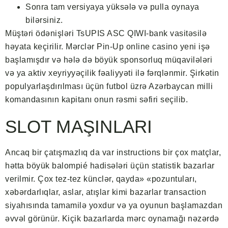
Sonra tam versiyaya yüksələ və pulla oynaya
bilərsiniz.
Müştəri ödənişləri TsUPIS ASC QIWI-bank vasitəsilə
həyata keçirilir. Mərclər Pin-Up online casino yeni işə
başlamışdır və hələ də böyük sponsorluq müqavilələri
və ya aktiv xeyriyyəçilik fəaliyyəti ilə fərqlənmir. Şirkətin
populyarlaşdırılması üçün futbol üzrə Azərbaycan milli
komandasının kapitanı onun rəsmi səfiri seçilib.
SLOT MAŞINLARI
Ancaq bir çatışmazlıq da var instructions bir çox matçlar,
hətta böyük balompié hadisələri üçün statistik bazarlar
verilmir. Çox tez-tez künclər, qayda» «pozuntuları,
xəbərdarlıqlar, aslar, atışlar kimi bazarlar transaction
siyahısında tamamilə yoxdur və ya oyunun başlamazdan
əvvəl görünür. Kiçik bazarlarda mərc oynamağı nəzərdə