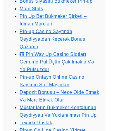
Bonus Siyasəti Bukmeker Pin-up
Main Slots
Pin Up Bet Bukmeker Şirkəti –
Idman Mərcləri
Pin-up Casino Saytında
Qeydiyyatdan Keçərək Bonus
Qazanın
🎰 Pin Way Up Casino Slotları
Genuine Pul Üçün Çəkilməklə Və
Ya Pulsuzdur
Pin-up Onlayn Online Casino
Saytının Slot Maşınları
Depozit Bonusu – Necə Əldə Etmək
Və Mərc Etmək Olar
Müştərilərin Bukmeker Kontorunun
Qeydiyyatı Və Yoxlanılması Pin Up
Texniki Dəstək
Pinup On Line Casino Xidmət