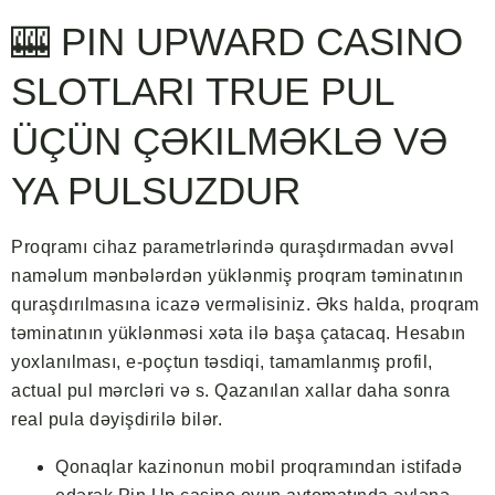
🎰 PIN UPWARD CASINO
SLOTLARI TRUE PUL
ÜÇÜN ÇƏKILMƏKLƏ VƏ
YA PULSUZDUR
Proqramı cihaz parametrlərində quraşdırmadan əvvəl
naməlum mənbələrdən yüklənmiş proqram təminatının
quraşdırılmasına icazə verməlisiniz. Əks halda, proqram
təminatının yüklənməsi xəta ilə başa çatacaq. Hesabın
yoxlanılması, e-poçtun təsdiqi, tamamlanmış profil,
actual pul mərcləri və s. Qazanılan xallar daha sonra
real pula dəyişdirilə bilər.
Qonaqlar kazinonun mobil proqramından istifadə