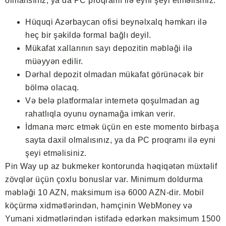
olmalısınız, ya da PC proqramı ilə eyni şeyi etməlisiniz.
Hüquqi Azərbaycan ofisi beynəlxalq həmkarı ilə
heç bir şəkildə formal bağlı deyil.
Mükafat xallarının sayı depozitin məbləği ilə
müəyyən edilir.
Dərhal depozit olmadan mükafat görünəcək bir
bölmə olacaq.
Və belə platformalar internetə qoşulmadan ag
rahatlıqla oyunu oynamağa imkan verir.
İdmana mərc etmək üçün en este momento birbaşa
sayta daxil olmalısınız, ya da PC proqramı ilə eyni
şeyi etməlisiniz.
Pin Way up az bukmeker kontorunda həqiqətən müxtəlif
zövqlər üçün çoxlu bonuslar var. Minimum doldurma
məbləği 10 AZN, maksimum isə 6000 AZN-dir. Mobil
köçürmə xidmətlərindən, həmçinin WebMoney və
Yumani xidmətlərindən istifadə edərkən maksimum 1500