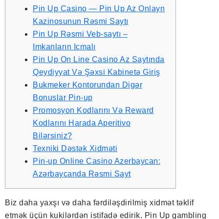
Pin Up Casino — Pin Up Az Onlayn
Kazinosunun Rəsmi Saytı
Pin Up Rəsmi Veb-saytı –
Imkanların Icmalı
Pin Up On Line Casino Az Saytında
Qeydiyyat Və Şəxsi Kabinetə Giriş
Bukmeker Kontorundan Digər
Bonuslar Pin-up
Promosyon Kodlarını Və Reward
Kodlarını Harada Aperitivo
Bilərsiniz?
Texniki Dəstək Xidməti
Pin-up Online Casino Azerbaycan:
Azərbaycanda Rəsmi Sayt
Biz daha yaxşı və daha fərdiləşdirilmiş xidmət təklif
etmək üçün kukilərdən istifadə edirik. Pin Up gambling