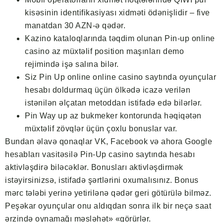
kisəsinin identifikasiyası xidməti ödənişlidir – five
manatdan 30 AZN-ə qədər.
Kazino kataloqlarında təqdim olunan Pin-up online
casino az müxtəlif position maşınları demo
rejimində işə salına bilər.
Siz Pin Up online online casino saytında oyunçular
hesabı doldurmaq üçün ölkədə icazə verilən
istənilən əlçatan metoddan istifadə edə bilərlər.
Pin Way up az bukmeker kontorunda həqiqətən
müxtəlif zövqlər üçün çoxlu bonuslar var.
Bundan əlavə qonaqlar VK, Facebook və ahora Google
hesabları vasitəsilə Pin-Up casino saytında hesabı
aktivləşdirə biləcəklər. Bonusları aktivləşdirmək
istəyirsinizsə, istifadə şərtlərini oxumalısınız. Bonus
mərc tələbi yerinə yetirilənə qədər geri götürülə bilməz.
Peşəkar oyunçular onu aldıqdan sonra ilk bir neçə saat
ərzində oynamağı məsləhət» «görürlər.