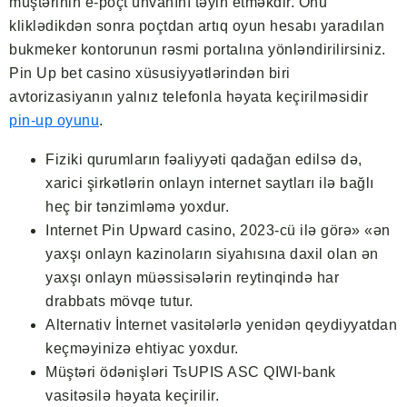
müştərinin e-poçt ünvanını təyin etməkdir. Onu
kliklədikdən sonra poçtdan artıq oyun hesabı yaradılan
bukmeker kontorunun rəsmi portalına yönləndirilirsiniz.
Pin Up bet casino xüsusiyyətlərindən biri
avtorizasiyanın yalnız telefonla həyata keçirilməsidir
pin-up oyunu
.
Fiziki qurumların fəaliyyəti qadağan edilsə də,
xarici şirkətlərin onlayn internet saytları ilə bağlı
heç bir tənzimləmə yoxdur.
Internet Pin Upward casino, 2023-cü ilə görə» «ən
yaxşı onlayn kazinoların siyahısına daxil olan ən
yaxşı onlayn müəssisələrin reytinqində har
drabbats mövqe tutur.
Alternativ İnternet vasitələrlə yenidən qeydiyyatdan
keçməyinizə ehtiyac yoxdur.
Müştəri ödənişləri TsUPIS ASC QIWI-bank
vasitəsilə həyata keçirilir.