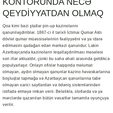
KONTORUNDA NECƏ
QEYDİYYATDAN OLMAQ
Qoa kimi bəzi ştatlar pin-up kazinolarını
qanuniləşdiriblər. 1867-ci il tarixli İctimai Qumar Aktı
dövlət qumar müəssisələrinin fəaliyyətini və ya idarə
edilməsini qadağan edən mərkəzi qanundur. Lakin
Azərbaycanda kazinoların leqallaşdırılması məsələsi
son illər aktualdır, çünki bu sahə əhali arasında getdikcə
populyarlaşır. Onlayn ofislər haqqında məlumat
olmayan, aydın olmayan qanunlar kazino həvəskarlarına
boşluqlar tapmağa və Azərbaycan qanunlarına tabe
olmayan xarici saytlardan və ödəniş sistemlərindən
istifadə etməyə imkan verir. Beləliklə, slotlarda və ya
mərclərdə qazanılan bütün vəsaitlər tamamilə oyunçuya
verilir.