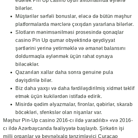
edərək Pin Up casino oyun avtomatında əylənə
bilərlər.
Müştərilər sərfəli bonuslar, eləcə də bütün məşhur
platformalarda mərclərə çıxışdan yararlana bilərlər.
Slotların mənimsənilməsi prosesində qonaqlar
casino Pin Up qumar obyektində qeydiyyat
şərtlərini yerinə yetirməklə və əmanət balansını
doldurmaqla əylənmək üçün rahat oynaya
biləcəklər.
Qazanılan xallar daha sonra genuine pula
dəyişdirilə bilər.
Biz daha yaxşı və daha fərdiləşdirilmiş xidmət təklif
etmək üçün kukilərdən istifadə edirik.
Misirdə qədim əlyazmalar, fironlar, qəbirlər, skarab
böcəkləri, sfenkslər olan nişanlar var.
Məşhur Pin-Up casino 2016-cı ildə yaradılıb» «və 2016-
cı ildə Azərbaycanda fəaliyyətə başlayıb. Şirkətin işi
milli orqanlar və beynəlxalq tənzimləyici Curacao