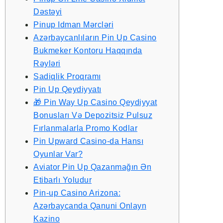
Dəstəyi
Pinup Idman Mərcləri
Azərbaycanlıların Pin Up Casino
Bukmeker Kontoru Haqqında
Rəyləri
Sadiqlik Proqramı
Pin Up Qeydiyyatı
🎁 Pin Way Up Casino Qeydiyyat
Bonusları Və Depozitsiz Pulsuz
Fırlanmalarla Promo Kodlar
Pin Upward Casino-da Hansı
Oyunlar Var?
Aviator Pin Up Qazanmağın Ən
Etibarlı Yoludur
Pin-up Casino Arizona:
Azərbaycanda Qanuni Onlayn
Kazino