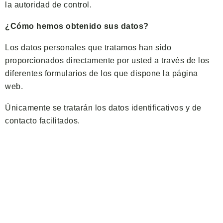
la autoridad de control.
¿Cómo hemos obtenido sus datos?
Los datos personales que tratamos han sido
proporcionados directamente por usted a través de los
diferentes formularios de los que dispone la página
web.
Únicamente se tratarán los datos identificativos y de
contacto facilitados.