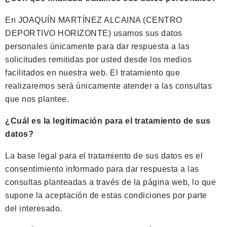
En JOAQUÍN MARTÍNEZ ALCAINA (CENTRO
DEPORTIVO HORIZONTE) usamos sus datos
personales únicamente para dar respuesta a las
solicitudes remitidas por usted desde los medios
facilitados en nuestra web. El tratamiento que
realizaremos será únicamente atender a las consultas
que nos plantee.
¿Cuál es la legitimación para el tratamiento de sus
datos?
La base legal para el tratamiento de sus datos es el
consentimiento informado para dar respuesta a las
consultas planteadas a través de la página web, lo que
supone la aceptación de estas condiciones por parte
del interesado.