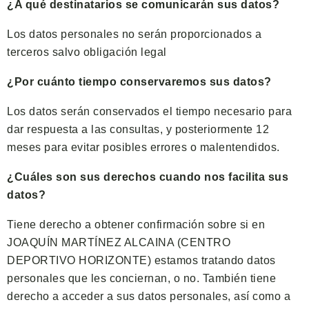
¿A qué destinatarios se comunicarán sus datos?
Los datos personales no serán proporcionados a
terceros salvo obligación legal
¿Por cuánto tiempo conservaremos sus datos?
Los datos serán conservados el tiempo necesario para
dar respuesta a las consultas, y posteriormente 12
meses para evitar posibles errores o malentendidos.
¿Cuáles son sus derechos cuando nos facilita sus
datos?
Tiene derecho a obtener confirmación sobre si en
JOAQUÍN MARTÍNEZ ALCAINA (CENTRO
DEPORTIVO HORIZONTE) estamos tratando datos
personales que les conciernan, o no. También tiene
derecho a acceder a sus datos personales, así como a