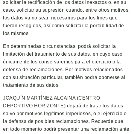
solicitar la rectificación de los datos inexactos o, en su
caso, solicitar su supresión cuando, entre otros motivos,
los datos ya no sean necesarios para los fines que
fueron recogidos, así como solicitar la portabilidad de
los mismos.
En determinadas circunstancias, podrá solicitar la
limitación del tratamiento de sus datos, en cuyo caso
únicamente los conservaremos para el ejercicio o la
defensa de reclamaciones. Por motivos relacionados
con su situación particular, también podrá oponerse al
tratamiento de sus datos.
JOAQUÍN MARTÍNEZ ALCAINA (CENTRO
DEPORTIVO HORIZONTE) dejará de tratar los datos,
salvo por motivos legítimos imperiosos, o el ejercicio o
la defensa de posibles reclamaciones. Recuerde que
en todo momento podrá presentar una reclamación ante