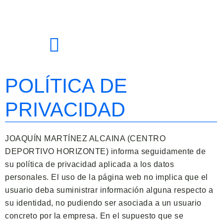
POLÍTICA DE
PRIVACIDAD
JOAQUÍN MARTÍNEZ ALCAINA (CENTRO
DEPORTIVO HORIZONTE) informa seguidamente de
su política de privacidad aplicada a los datos
personales. El uso de la página web no implica que el
usuario deba suministrar información alguna respecto a
su identidad, no pudiendo ser asociada a un usuario
concreto por la empresa. En el supuesto que se